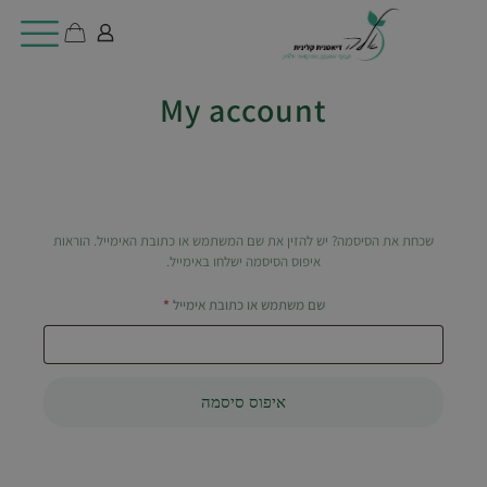
My account
שכחת את הסיסמה? יש להזין את שם המשתמש או כתובת האימייל. הוראות
איפוס הסיסמה ישלחו באימייל.
שם משתמש או כתובת אימייל
*
איפוס סיסמה