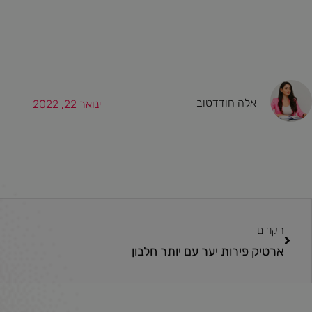
אלה חודדטוב
ינואר 22, 2022
הקודם
ארטיק פירות יער עם יותר חלבון