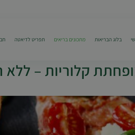
י
בלוג הבריאות
מתכונים בריאים
תפריט לדיאטה
חבי
ופחתת קלוריות – ללא 