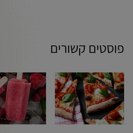
פוסטים קשורים