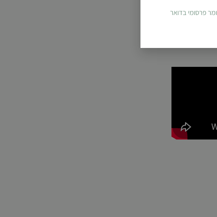
ומר פרסומי בדואר