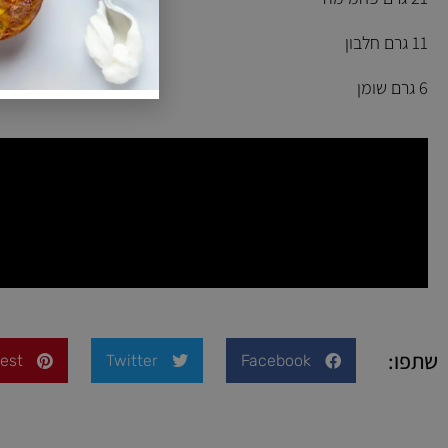
11 גרם חלבון
6 גרם שומן
שתפו:
rest
Twitter
Facebook