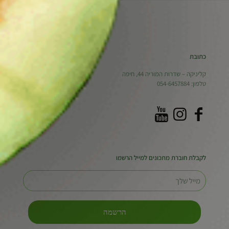
כתובת
קליניקה – שדרות המוריה 44, חיפה
טלפון:
054-6457884
לקבלת חוברת מתכונים למייל הרשמו