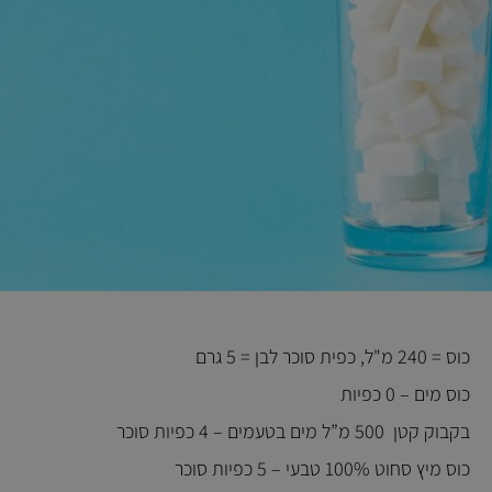
כוס = 240 מ"ל, כפית סוכר לבן = 5 גרם
כוס מים – 0 כפיות
בקבוק קטן 500 מ”ל מים בטעמים – 4 כפיות סוכר
כוס מיץ סחוט 100% טבעי – 5 כפיות סוכר