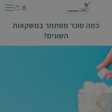
כמה סוכר מסתתר במשקאות
השונים?