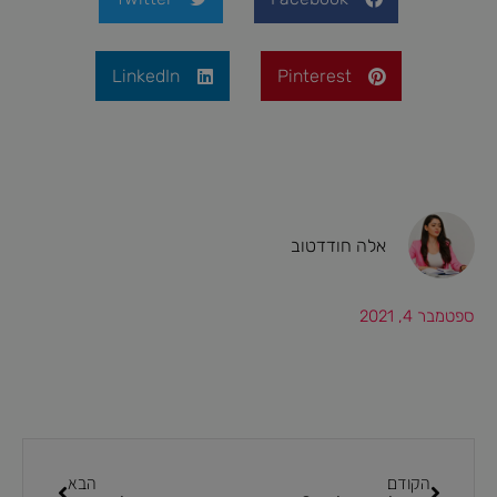
LinkedIn
Pinterest
אלה חודדטוב
ספטמבר 4, 2021
הקודם
הבא